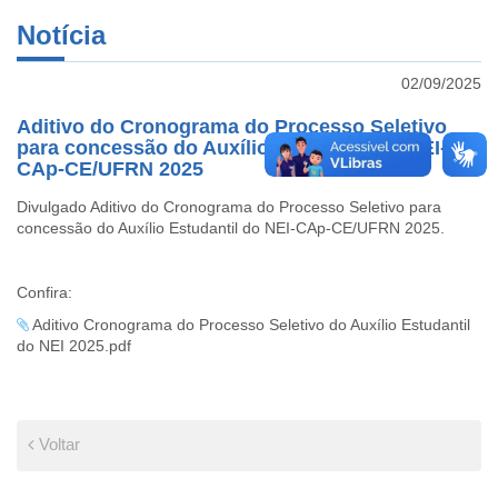
Notícia
02/09/2025
Aditivo do Cronograma do Processo Seletivo
para concessão do Auxílio Estudantil do NEI-
CAp-CE/UFRN 2025
Divulgado Aditivo do Cronograma do Processo Seletivo para
concessão do Auxílio Estudantil do NEI-CAp-CE/UFRN 2025.
Confira:
Aditivo Cronograma do Processo Seletivo do Auxílio Estudantil
do NEI 2025.pdf
Voltar