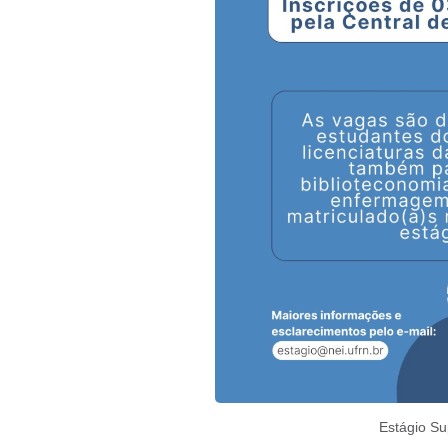
Estágio Su