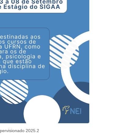
pervisionado 2025.2