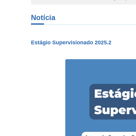
Notícia
Estágio Supervisionado 2025.2