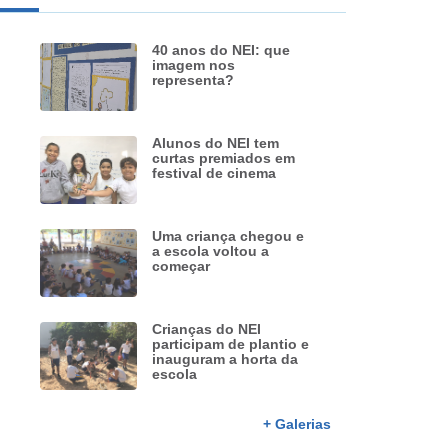
40 anos do NEI: que
imagem nos
representa?
Alunos do NEI tem
curtas premiados em
festival de cinema
Uma criança chegou e
a escola voltou a
começar
Crianças do NEI
participam de plantio e
inauguram a horta da
escola
+ Galerias