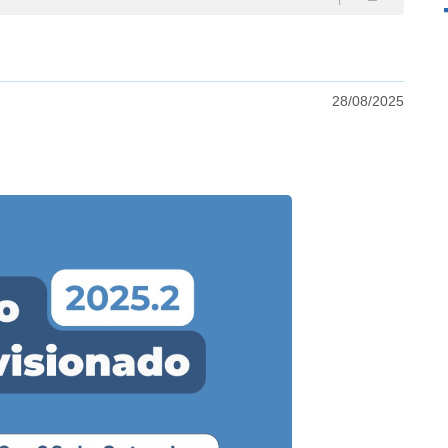
28/08/2025